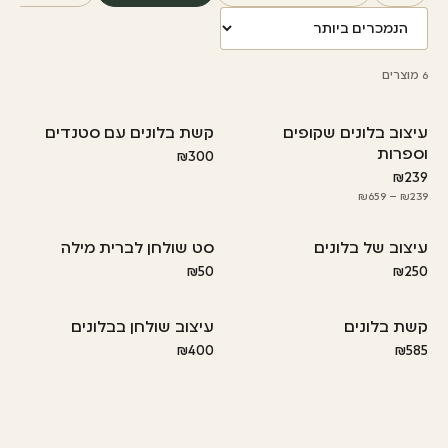
6
מוצרים
עיצוב בלונים שקופים
קשת בלונים עם סטנדים
וספרות
₪300
₪239
₪239 – ₪659
עיצוב של בלונים
סט שולחן לברית מילה
₪50
₪250
קשת בלונים
עיצוב שולחן בבלונים
₪400
₪585