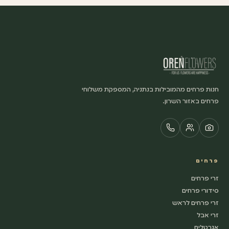
חנות פרחים מהמובילות בנתניה, המספקת משלוחי
פרחים באזור השרון.
פרחים
זרי פרחים
סידורי פרחים
זרי פרחים לראש
זרי אבל
אגרטלים