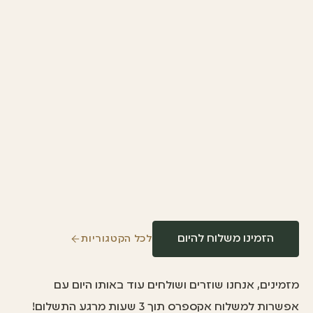
הזמינו משלוח להיום
לכל הקטגוריות
מזמינים, אנחנו שוזרים ושולחים עוד באותו היום עם
אפשרות למשלוח אקספרס תוך 3 שעות מרגע התשלום!