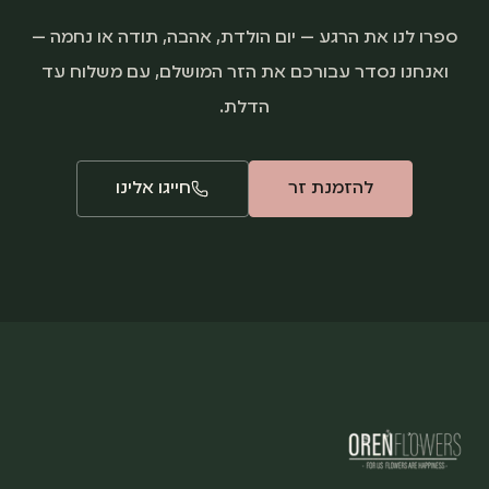
ספרו לנו את הרגע — יום הולדת, אהבה, תודה או נחמה —
ואנחנו נסדר עבורכם את הזר המושלם, עם משלוח עד
הדלת.
להזמנת זר
חייגו אלינו