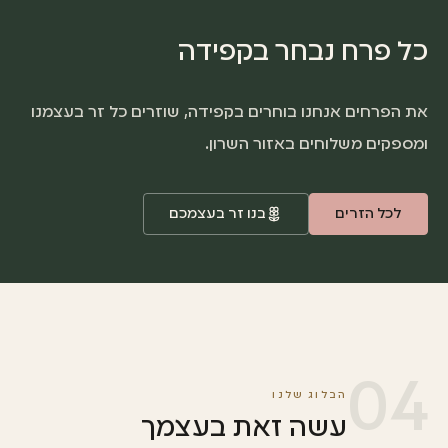
כל פרח נבחר בקפידה
את הפרחים אנחנו בוחרים בקפידה, שוזרים כל זר בעצמנו
ומספקים משלוחים באזור השרון.
לכל הזרים
בנו זר בעצמכם
04
הבלוג שלנו
עשה זאת בעצמך