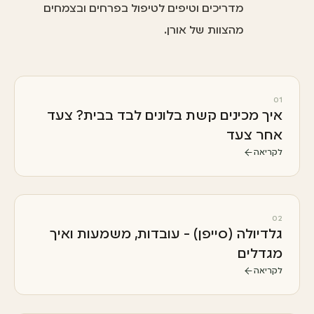
מדריכים וטיפים לטיפול בפרחים ובצמחים
מהצוות של אורן.
01
איך מכינים קשת בלונים לבד בבית? צעד
אחר צעד
לקריאה
02
גלדיולה (סייפן) - עובדות, משמעות ואיך
מגדלים
לקריאה