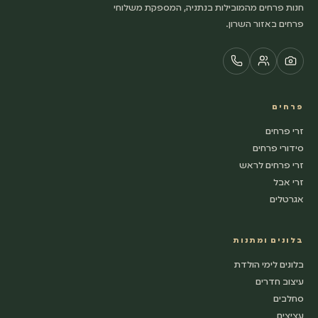
חנות פרחים מהמובילות בנתניה, המספקת משלוחי
פרחים באזור השרון.
פרחים
זרי פרחים
סידורי פרחים
זרי פרחים לראש
זרי אבל
אגרטלים
בלונים ומתנות
בלונים לימי הולדת
עיצוב חדרים
סחלבים
עציצים