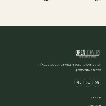
₪70
₪65
חנות פרחים מהמובילות בנתניה, המספקת משלוחי
פרחים באזור השרון.
פרחים