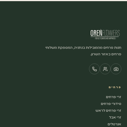
חנות פרחים מהמובילות בנתניה, המספקת משלוחי
פרחים באזור השרון.
פרחים
זרי פרחים
סידורי פרחים
זרי פרחים לראש
זרי אבל
אגרטלים