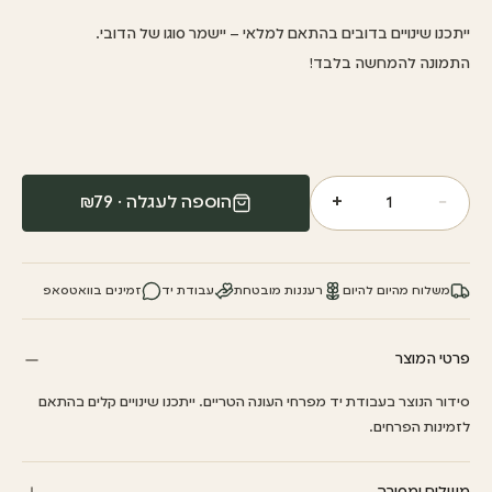
ייתכנו שינויים בדובים בהתאם למלאי – יישמר סוגו של הדובי.
התמונה להמחשה בלבד!
+
−
הוספה לעגלה · ₪
79
1
משלוח מהיום להיום
רעננות מובטחת
עבודת יד
זמינים בוואטסאפ
פרטי המוצר
סידור הנוצר בעבודת יד מפרחי העונה הטריים. ייתכנו שינויים קלים בהתאם
לזמינות הפרחים.