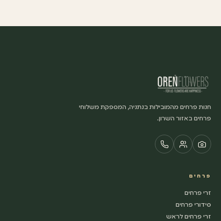
חנות פרחים מהמובילות בנתניה, המספקת משלוחי
פרחים באזור השרון.
פרחים
זרי פרחים
סידורי פרחים
זרי פרחים לראש